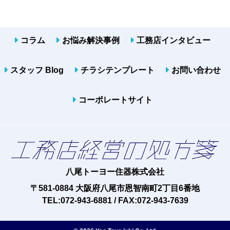
コラム
お悩み解決事例
工務店インタビュー
スタッフ Blog
チラシテンプレート
お問い合わせ
コーポレートサイト
八尾トーヨー住器株式会社
〒581-0884 大阪府八尾市恩智南町2丁目6番地
TEL:072-943-6881 / FAX:072-943-7639