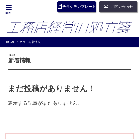
お問い合わせ
チラシテンプレート
menu
HOME
タグ : 新着情報
新着情報
まだ投稿がありません！
表示する記事がまだありません。