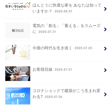
ほんとうに快適な家を あなたは知って
いますか？
2020.08.07
電気の「創る」「蓄える」をスムーズ
に
2020.07.31
今後の時代を生き抜く
2020.07.25
お客様目線
2020.07.21
コロナショックで建築がこう生まれ変
わる?
2020.07.06