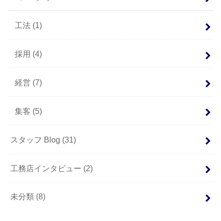
工法
(1)
採用
(4)
経営
(7)
集客
(5)
スタッフ Blog
(31)
工務店インタビュー
(2)
未分類
(8)