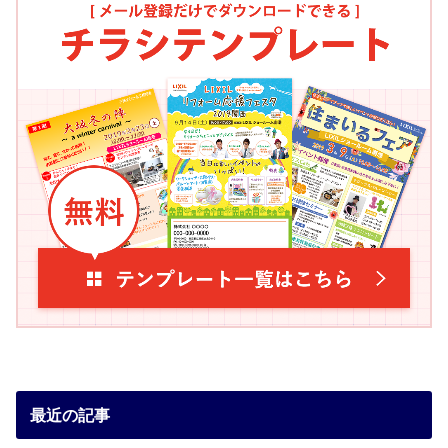
最近の記事