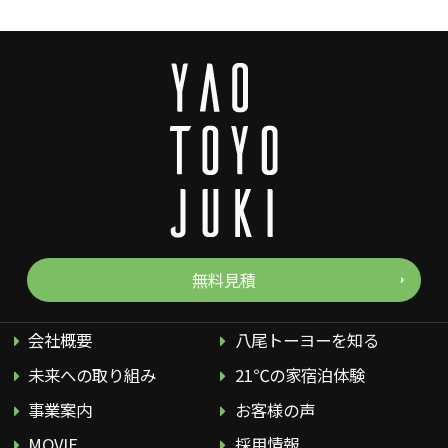
無料見積
会社概要
八尾トーヨーを知る
未来への取り組み
21℃の家宿泊体験
事業案内
お客様の声
MOVIE
採用情報