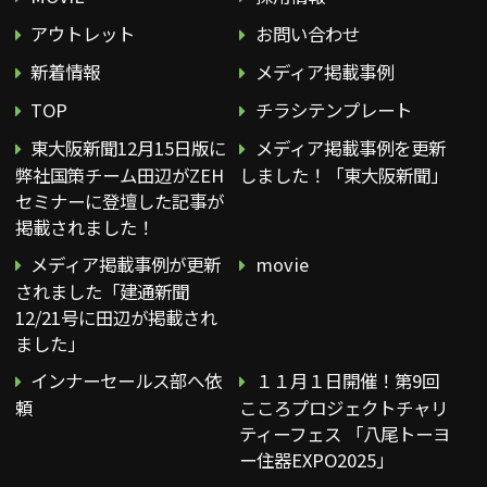
アウトレット
お問い合わせ
新着情報
メディア掲載事例
TOP
チラシテンプレート
東大阪新聞12月15日版に
メディア掲載事例を更新
弊社国策チーム田辺がZEH
しました！「東大阪新聞」
セミナーに登壇した記事が
掲載されました！
メディア掲載事例が更新
movie
されました「建通新聞
12/21号に田辺が掲載され
ました」
インナーセールス部へ依
１１月１日開催！第9回
頼
こころプロジェクトチャリ
ティーフェス 「八尾トーヨ
ー住器EXPO2025」