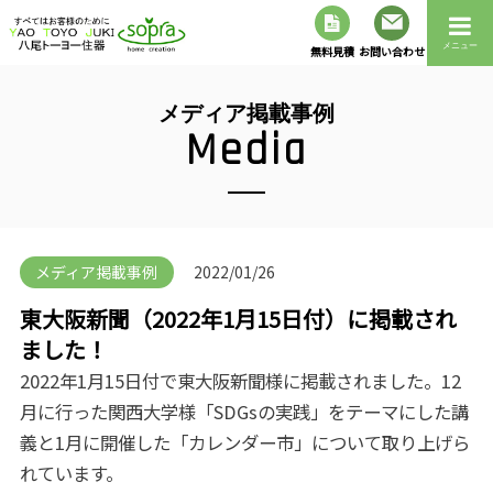
メニュー
無料見積
お問い合わせ
メディア掲載事例
Media
メディア掲載事例
2022/01/26
東大阪新聞（2022年1月15日付）に掲載され
ました！
2022年1月15日付で東大阪新聞様に掲載されました。12
月に行った関西大学様「SDGsの実践」をテーマにした講
義と1月に開催した「カレンダー市」について取り上げら
れています。