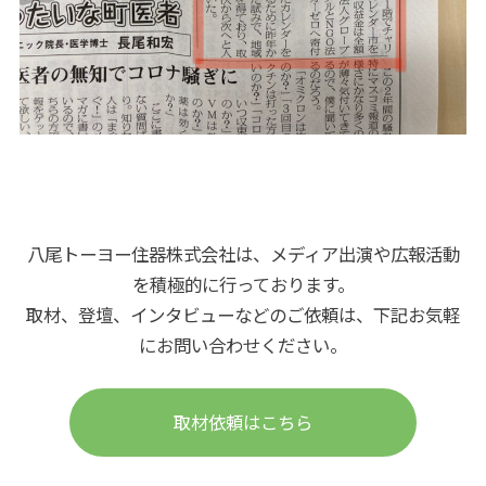
八尾トーヨー住器株式会社は、メディア出演や広報活動
を積極的に行っております。
取材、登壇、インタビューなどのご依頼は、下記お気軽
にお問い合わせください。
取材依頼はこちら