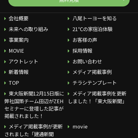
会社概要
八尾トーヨーを知る
未来への取り組み
21℃の家宿泊体験
事業案内
お客様の声
MOVIE
採用情報
アウトレット
お問い合わせ
新着情報
メディア掲載事例
TOP
チラシテンプレート
東大阪新聞12月15日版に
メディア掲載事例を更新
弊社国策チーム田辺がZEH
しました！「東大阪新聞」
セミナーに登壇した記事が
掲載されました！
メディア掲載事例が更新
movie
されました「建通新聞