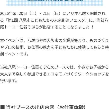
2026年6月20日（土）・21日（日）にアリオ八尾で開催され
る「第1回 八尾市こどもたちの未来創造フェスタ」に、当社八
尾トーヨー住器そぷらが出店することになりました ！
本イベントは、八尾市や東大阪市の企業が集まり、ものづくり
やプロの技術、お仕事の魅力を子どもたちに体験してもらう共
創イベントです。
当社八尾トーヨー住器そぷらのブースでは、小さなお子様から
大人まで楽しく参加できるエコなモノづくりワークショップを
行います。
■ 当社ブースの出店内容（お仕事体験）