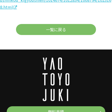
8.html
一覧に戻る
無料見積