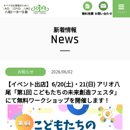
メニュー
無料見積
お問い合わせ
新着情報
News
お知らせ
2026/06/02
【イベント出店】6/20(土)・21(日) アリオ八
尾「第1回 こどもたちの未来創造フェスタ」
にて無料ワークショップを開催します！