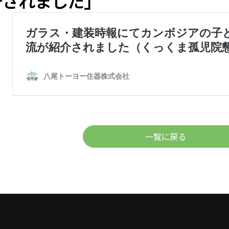
介されました」
一覧に戻る