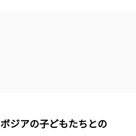
ンボジアの子どもたちとの