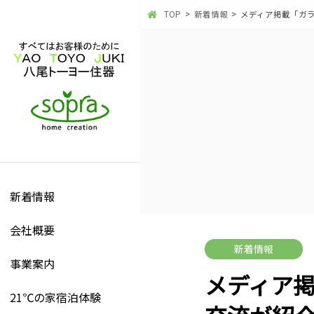
TOP
新着情報
メディア掲載「ガ
新着情報
会社概要
新着情報
事業案内
メディア
21℃の家宿泊体験