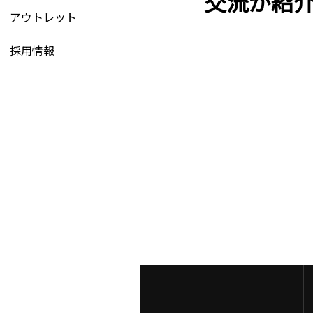
交流が紹
アウトレット
採用情報